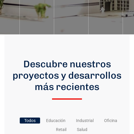
Descubre nuestros
proyectos y desarrollos
más recientes
Todos
Educación
Industrial
Oficina
Retail
Salud