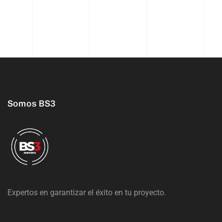
Somos BS3
Expertos en garantizar el éxito en tu proyecto.