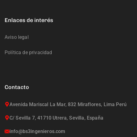
Enlaces de interés
Aviso legal
Política de privacidad
Contacto
Avenida Mariscal La Mar, 832 Miraflores, Lima Perú
C/ Sevilla 7, 41710 Utrera, Sevilla, España
info@bs3ingenieros.com