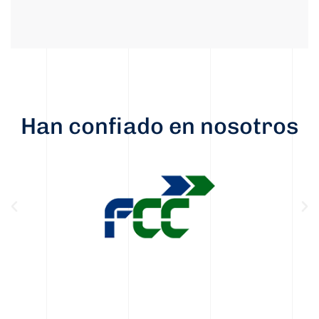
Han confiado en nosotros