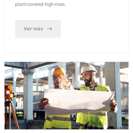
plant-covered high-rises.
Ver más