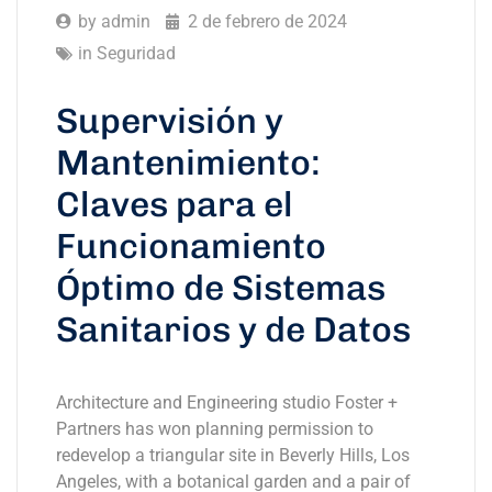
by
admin
2 de febrero de 2024
in
Seguridad
Supervisión y
Mantenimiento:
Claves para el
Funcionamiento
Óptimo de Sistemas
Sanitarios y de Datos
Architecture and Engineering studio Foster +
Partners has won planning permission to
redevelop a triangular site in Beverly Hills, Los
Angeles, with a botanical garden and a pair of