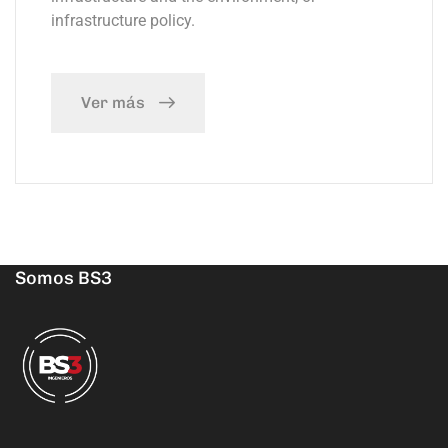
infrastructure policy.
Ver más
Somos BS3