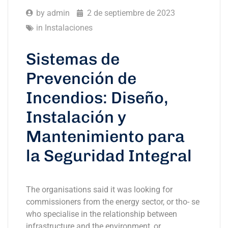
by
admin
2 de septiembre de 2023
in
Instalaciones
Sistemas de
Prevención de
Incendios: Diseño,
Instalación y
Mantenimiento para
la Seguridad Integral
The organisations said it was looking for
commissioners from the energy sector, or tho- se
who specialise in the relationship between
infrastructure and the environment, or