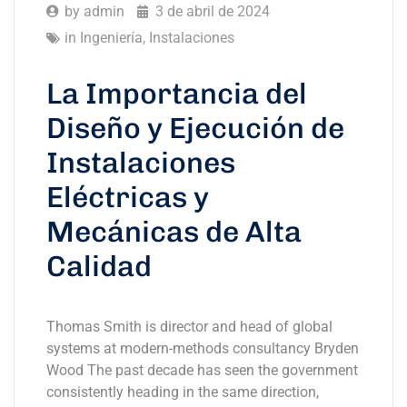
by
admin
3 de abril de 2024
in
Ingeniería
,
Instalaciones
La Importancia del
Diseño y Ejecución de
Instalaciones
Eléctricas y
Mecánicas de Alta
Calidad
Thomas Smith is director and head of global
systems at modern-methods consultancy Bryden
Wood The past decade has seen the government
consistently heading in the same direction,