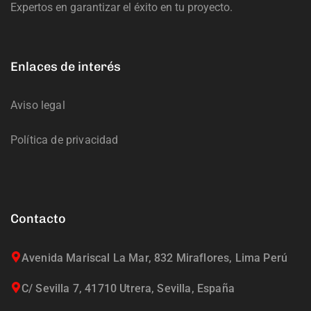
Expertos en garantizar el éxito en tu proyecto.
Enlaces de interés
Aviso legal
Política de privacidad
Contacto
Avenida Mariscal La Mar, 832 Miraflores, Lima Perú
C/ Sevilla 7, 41710 Utrera, Sevilla, España