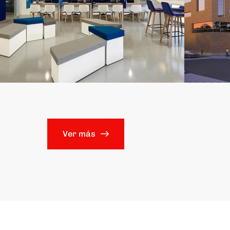
Ver más