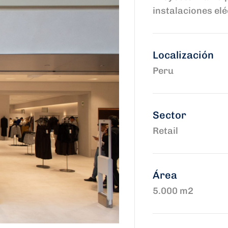
instalaciones elé
Localización
Peru
Sector
Retail
Área
5.000 m2