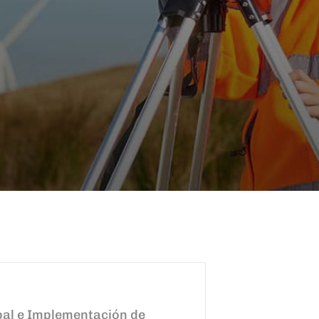
pal e Implementación de