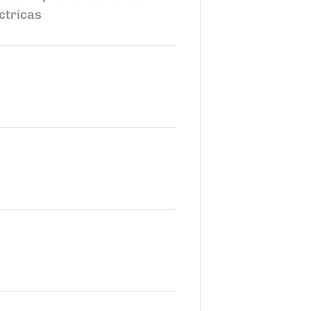
ctricas