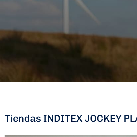
Tiendas INDITEX JOCKEY P