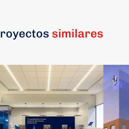
royectos
similares